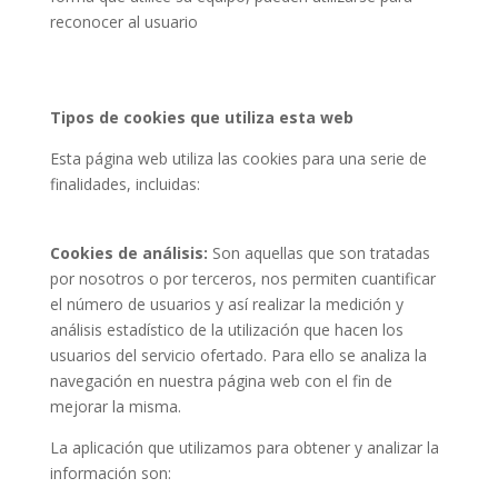
reconocer al usuario
Tipos de cookies que utiliza esta web
Esta página web utiliza las cookies para una serie de
finalidades, incluidas:
Cookies de análisis:
Son aquellas que son tratadas
por nosotros o por terceros, nos permiten cuantificar
el número de usuarios y así realizar la medición y
análisis estadístico de la utilización que hacen los
usuarios del servicio ofertado. Para ello se analiza la
navegación en nuestra página web con el fin de
mejorar la misma.
La aplicación que utilizamos para obtener y analizar la
información son: