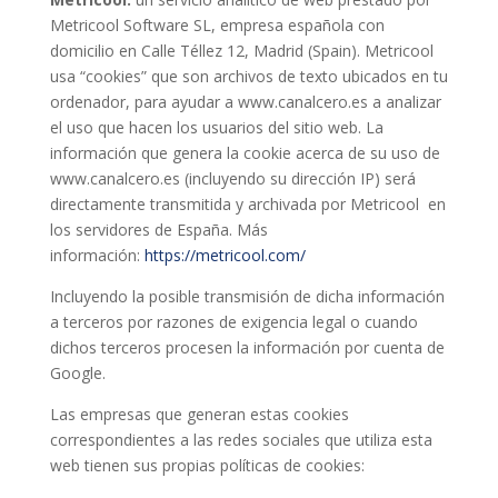
Metricool Software SL, empresa española con
domicilio en Calle Téllez 12, Madrid (Spain). Metricool
usa “cookies” que son archivos de texto ubicados en tu
ordenador, para ayudar a www.canalcero.es a analizar
el uso que hacen los usuarios del sitio web. La
información que genera la cookie acerca de su uso de
www.canalcero.es (incluyendo su dirección IP) será
directamente transmitida y archivada por Metricool en
los servidores de España. Más
información:
https://metricool.com/
Incluyendo la posible transmisión de dicha información
a terceros por razones de exigencia legal o cuando
dichos terceros procesen la información por cuenta de
Google.
Las empresas que generan estas cookies
correspondientes a las redes sociales que utiliza esta
web tienen sus propias políticas de cookies: