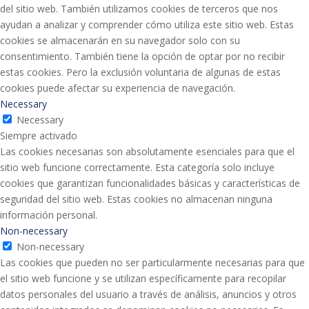
del sitio web. También utilizamos cookies de terceros que nos
ayudan a analizar y comprender cómo utiliza este sitio web. Estas
cookies se almacenarán en su navegador solo con su
consentimiento. También tiene la opción de optar por no recibir
estas cookies. Pero la exclusión voluntaria de algunas de estas
cookies puede afectar su experiencia de navegación.
Necessary
Necessary
Siempre activado
Las cookies necesarias son absolutamente esenciales para que el
sitio web funcione correctamente. Esta categoría solo incluye
cookies que garantizan funcionalidades básicas y características de
seguridad del sitio web. Estas cookies no almacenan ninguna
información personal.
Non-necessary
Non-necessary
Las cookies que pueden no ser particularmente necesarias para que
el sitio web funcione y se utilizan específicamente para recopilar
datos personales del usuario a través de análisis, anuncios y otros