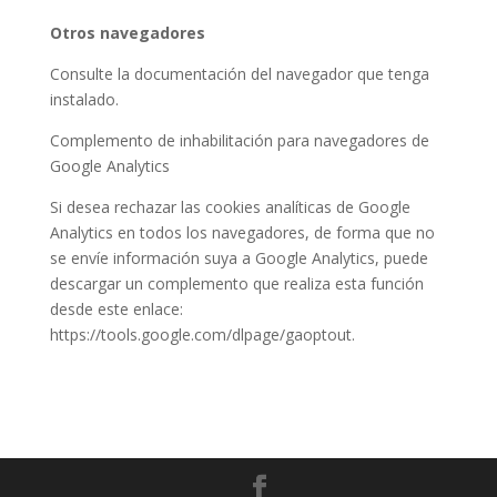
Otros navegadores
Consulte la documentación del navegador que tenga
instalado.
Complemento de inhabilitación para navegadores de
Google Analytics
Si desea rechazar las cookies analíticas de Google
Analytics en todos los navegadores, de forma que no
se envíe información suya a Google Analytics, puede
descargar un complemento que realiza esta función
desde este enlace:
https://tools.google.com/dlpage/gaoptout.