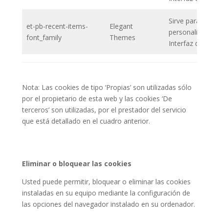
Sirve para
et-pb-recent-items-
Elegant
personalizar la
font_family
Themes
Interfaz de Usua
Nota: Las cookies de tipo ‘Propias’ son utilizadas sólo
por el propietario de esta web y las cookies ‘De
terceros’ son utilizadas, por el prestador del servicio
que está detallado en el cuadro anterior.
Eliminar o bloquear las cookies
Usted puede permitir, bloquear o eliminar las cookies
instaladas en su equipo mediante la configuración de
las opciones del navegador instalado en su ordenador.