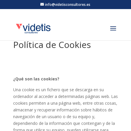
info@videtisconsultores.es
Política de Cookies
¿Qué son las cookies?
Una cookie es un fichero que se descarga en su
ordenador al acceder a determinadas páginas web. Las
cookies permiten a una página web, entre otras cosas,
almacenar y recuperar información sobre hábitos de
navegación de un usuario o de su equipo y,
dependiendo de la información que contengan y de la
forma que utilice su equipo, pueden utilizarse para